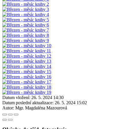
Datum vložení:
26. 5. 2024 14:30
Datum poslední aktualizace:
26. 5. 2024 15:02
Autor:
Mgr. Magdaléna Mazourová