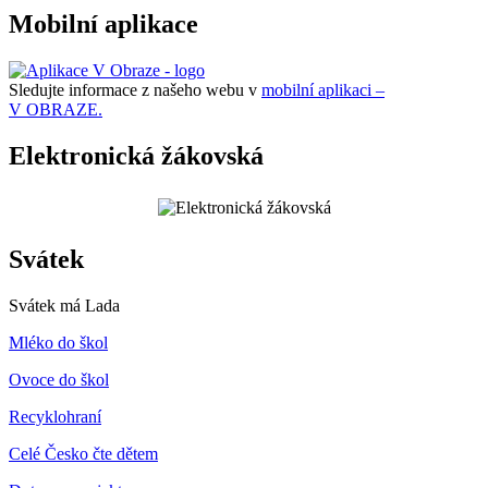
Mobilní aplikace
Sledujte informace z našeho webu v
mobilní aplikaci –
V OBRAZE.
Elektronická žákovská
Svátek
Svátek má
Lada
Mléko do škol
Ovoce do škol
Recyklohraní
Celé Česko čte dětem