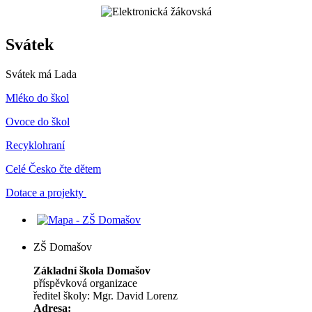
Svátek
Svátek má
Lada
Mléko do škol
Ovoce do škol
Recyklohraní
Celé Česko čte dětem
Dotace a projekty
ZŠ Domašov
Základní škola Domašov
příspěvková organizace
ředitel školy: Mgr. David Lorenz
Adresa: