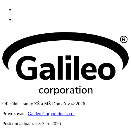
Oficiální stránky ZŠ a MŠ Domašov © 2026
Provozovatel
Galileo Corporation s.r.o.
Poslední aktualizace: 3. 5. 2026