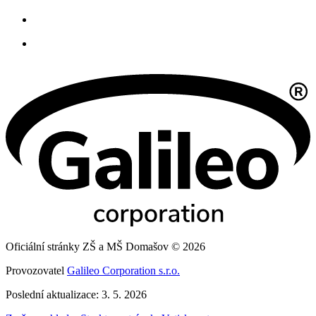
Oficiální stránky ZŠ a MŠ Domašov © 2026
Provozovatel
Galileo Corporation s.r.o.
Poslední aktualizace: 3. 5. 2026