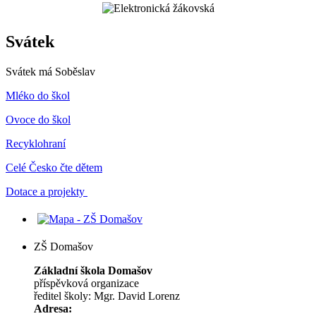
Svátek
Svátek má
Soběslav
Mléko do škol
Ovoce do škol
Recyklohraní
Celé Česko čte dětem
Dotace a projekty
ZŠ Domašov
Základní škola Domašov
příspěvková organizace
ředitel školy: Mgr. David Lorenz
Adresa: