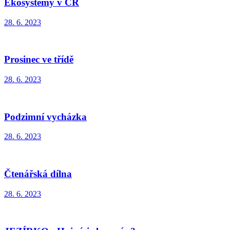
Ekosystémy v ČR
28. 6. 2023
Prosinec ve třídě
28. 6. 2023
Podzimní vycházka
28. 6. 2023
Čtenářská dílna
28. 6. 2023