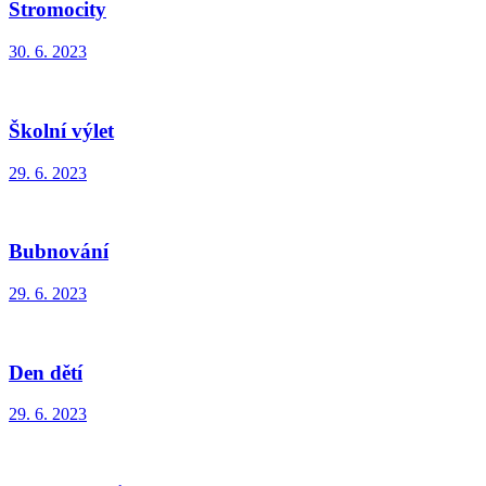
Stromocity
30. 6. 2023
Školní výlet
29. 6. 2023
Bubnování
29. 6. 2023
Den dětí
29. 6. 2023