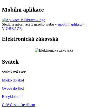
Mobilní aplikace
Sledujte informace z našeho webu v
mobilní aplikaci –
V OBRAZE.
Elektronická žákovská
Svátek
Svátek má
Lada
Mléko do škol
Ovoce do škol
Recyklohraní
Celé Česko čte dětem