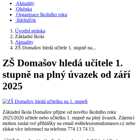
Aktuality
Okénka
Organizace školního roku
Jídelníček
Úvodní stránka
Základní škola
Aktuality
ZŠ Domašov hledá učitele 1. stupně na...
ZŠ Domašov hledá učitele 1.
stupně na plný úvazek od září
2025
Základní škola Domašov přijme od nového školního roku
2025/2026 učitele nebo učitelku 1. stupně na plný úvazek. Zájemci
mohou zaslat své přihlášky na email rediteleozsmsdomasov.cz nebo
získat více informací na telefonu 774 13 74 13.